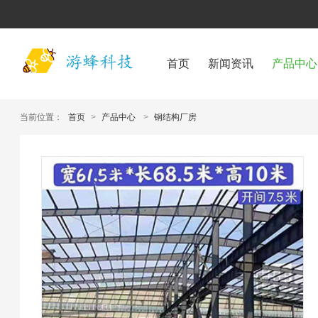
首页
新闻资讯
产品中心
当前位置：
首页
>
产品中心
>
钢结构厂房