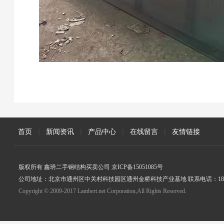
首页
|
新闻资讯
|
产品中心
|
在线留言
|
友情链接
版权所有 鑫珘二手钢结构买卖公司 京ICP备15051085号
公司地址：北京市通州区中关村科技园区通州金桥科技产业基地 联系电话：18005
Copyright © 2009-2017 Lambert.net Corporation,All Rights Reserved.