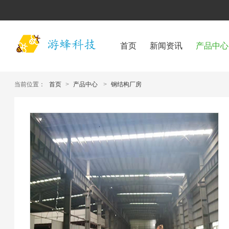
首页
新闻资讯
产品中心
当前位置：
首页
>
产品中心
>
钢结构厂房