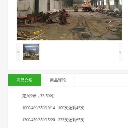
<
>
商品介绍
商品评论
定尺9米，32-50吨
1000/400/350/10/14 100支还剩42支
1200/450/350/15/20 222支还剩65支