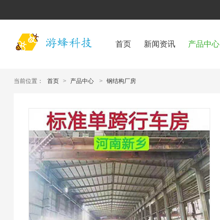
首页
新闻资讯
产品中心
当前位置：
首页
>
产品中心
>
钢结构厂房