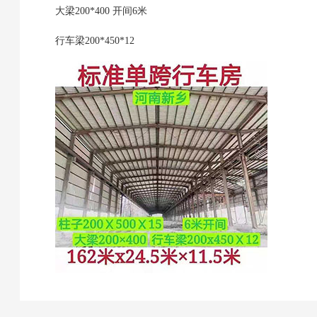
大梁200*400 开间6米
行车梁200*450*12