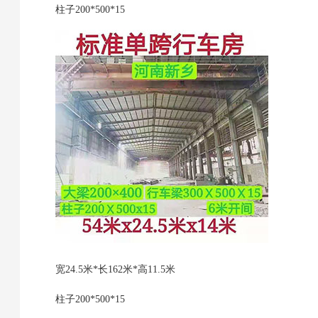
柱子200*500*15
宽24.5米*长162米*高11.5米
柱子200*500*15