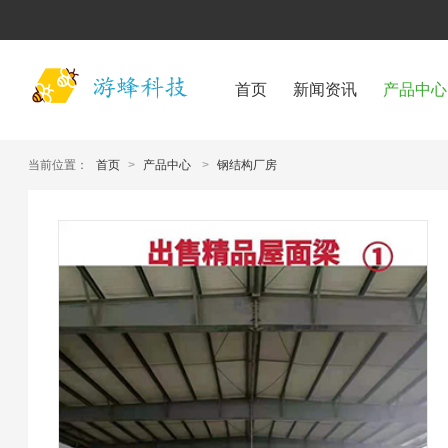
首页
新闻资讯
产品中心
当前位置：
首页
>
产品中心
>
钢结构厂房