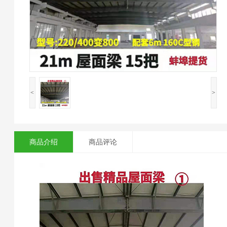
<
>
商品介绍
商品评论