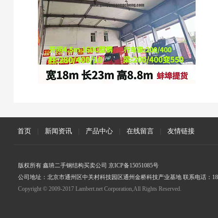
首页
|
新闻资讯
|
产品中心
|
在线留言
|
友情链接
版权所有 鑫珘二手钢结构买卖公司 京ICP备15051085号
公司地址：北京市通州区中关村科技园区通州金桥科技产业基地 联系电话：18005
Copyright © 2009-2017 Lambert.net Corporation,All Rights Reserved.